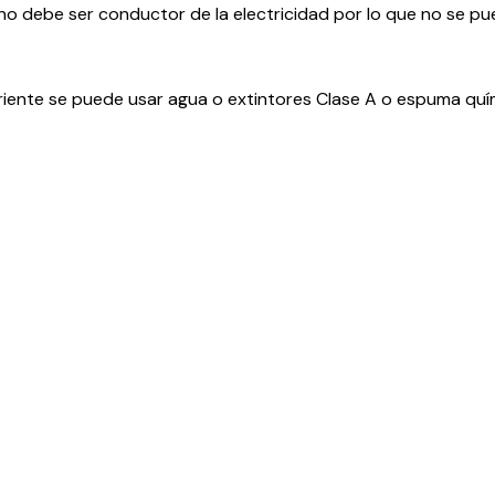
r no debe ser conductor de la electricidad por lo que no se
iente se puede usar agua o extintores Clase A o espuma quím