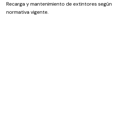
Recarga y mantenimiento de extintores según
normativa vigente.