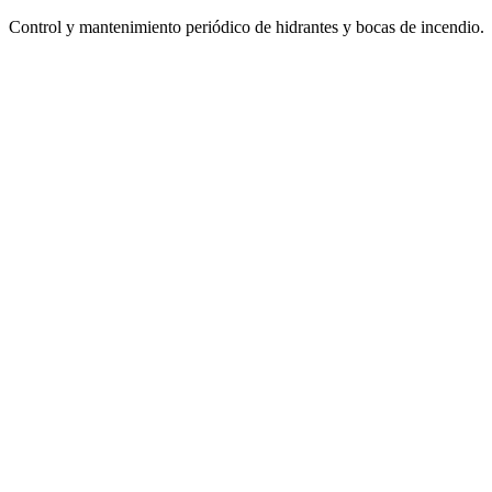
Control y mantenimiento periódico de hidrantes y bocas de incendio.