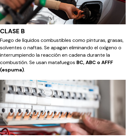
CLASE B
Fuego de líquidos combustibles como pinturas, grasas,
solventes o naftas. Se apagan eliminando el oxígeno o
interrumpiendo la reacción en cadena durante la
combustión. Se usan matafuegos
BC, ABC o AFFF
(espuma)
.