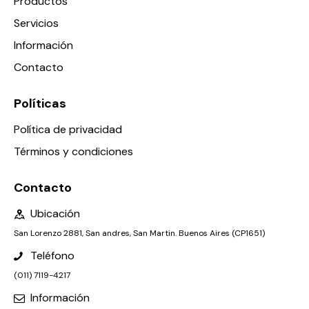
Productos
Servicios
Información
Contacto
Políticas
Política de privacidad
Términos y condiciones
Contacto
Ubicación
San Lorenzo 2881, San andres, San Martin. Buenos Aires (CP1651)
Teléfono
(011) 7119-4217
Información