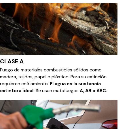
CLASE A
Fuego de materiales combustibles sólidos como
madera, tejidos, papel o plástico. Para su extinción
requieren enfriamiento.
El agua es la sustancia
extintora ideal.
Se usan matafuegos
A, AB o ABC
.