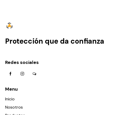
Protección que da confianza
Redes sociales
Menu
Inicio
Nosotros