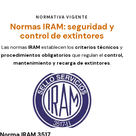
NORMATIVA VIGENTE
Normas IRAM: seguridad y
control de extintores
Las normas
IRAM
establecen los
criterios técnicos
y
procedimientos obligatorios
que regulan el
control,
mantenimiento y recarga de extintores
.
Norma IRAM 3517