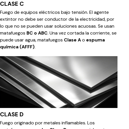
CLASE C
Fuego de equipos eléctricos bajo tensión. El agente
extintor no debe ser conductor de la electricidad, por
lo que no se pueden usar soluciones acuosas. Se usan
matafuegos
BC o ABC
. Una vez cortada la corriente, se
puede usar agua, matafuegos
Clase A
o
espuma
química (AFFF)
.
CLASE D
Fuego originado por metales inflamables. Los