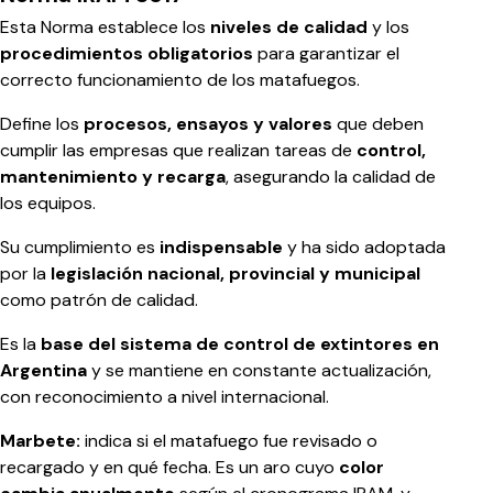
Esta Norma establece los
niveles de calidad
y los
procedimientos obligatorios
para garantizar el
correcto funcionamiento de los matafuegos.
Define los
procesos, ensayos y valores
que deben
cumplir las empresas que realizan tareas de
control,
mantenimiento y recarga
, asegurando la calidad de
los equipos.
Su cumplimiento es
indispensable
y ha sido adoptada
por la
legislación nacional, provincial y municipal
como patrón de calidad.
Es la
base del sistema de control de extintores en
Argentina
y se mantiene en constante actualización,
con reconocimiento a nivel internacional.
Marbete:
indica si el matafuego fue revisado o
recargado y en qué fecha. Es un aro cuyo
color