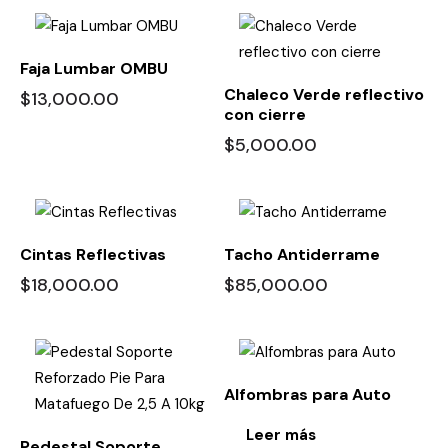
Faja Lumbar OMBU
Chaleco Verde reflectivo
$
13,000.00
con cierre
$
5,000.00
Cintas Reflectivas
Tacho Antiderrame
$
18,000.00
$
85,000.00
Alfombras para Auto
Leer más
Pedestal Soporte