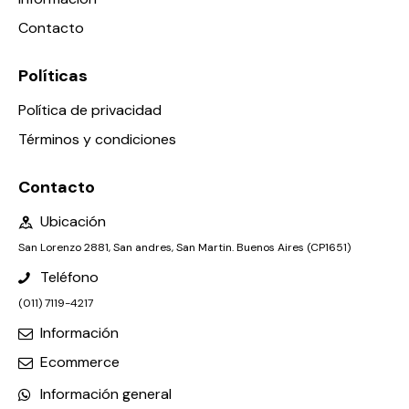
Contacto
Políticas
Política de privacidad
Términos y condiciones
Contacto
Ubicación
San Lorenzo 2881, San andres, San Martin. Buenos Aires (CP1651)
Teléfono
(011) 7119-4217
Información
Ecommerce
Información general