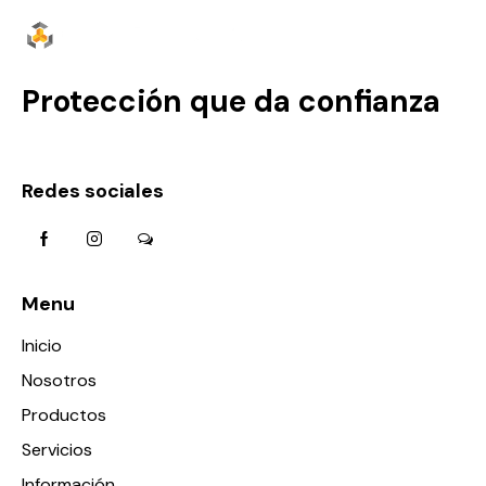
Protección que da confianza
Redes sociales
Menu
Inicio
Nosotros
Productos
Servicios
Información