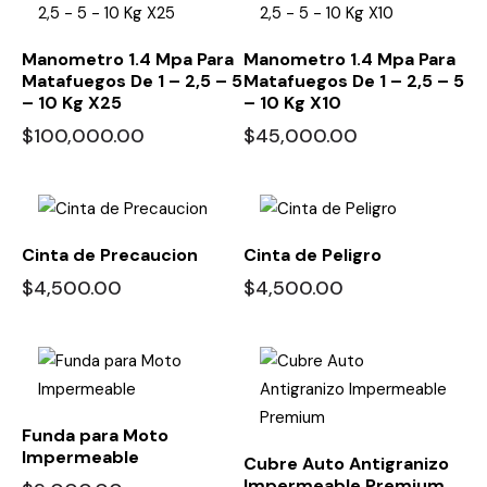
Manometro 1.4 Mpa Para
Manometro 1.4 Mpa Para
Matafuegos De 1 – 2,5 – 5
Matafuegos De 1 – 2,5 – 5
– 10 Kg X25
– 10 Kg X10
$
100,000.00
$
45,000.00
Cinta de Precaucion
Cinta de Peligro
$
4,500.00
$
4,500.00
Funda para Moto
Impermeable
Cubre Auto Antigranizo
Impermeable Premium