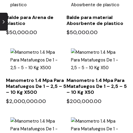
Balde para Arena de
Balde para material
plastico
Abosrbente de plastico
$
50,000.00
$
50,000.00
Manometro 1.4 Mpa Para
Manometro 1.4 Mpa Para
Matafuegos De 1 – 2,5 – 5
Matafuegos De 1 – 2,5 – 5
– 10 Kg X500
– 10 Kg X50
$
2,000,000.00
$
200,000.00