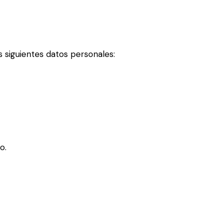
 siguientes datos personales:
o.