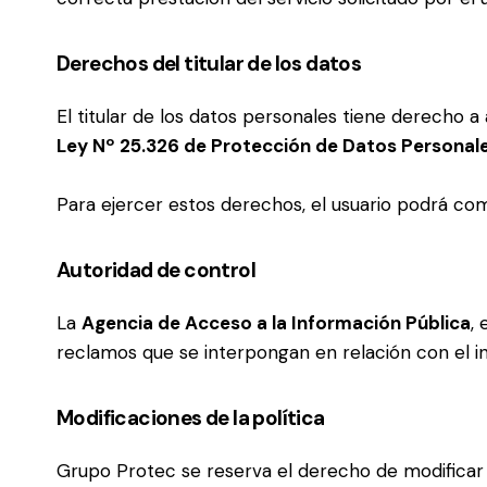
Derechos del titular de los datos
El titular de los datos personales tiene derecho a
Ley Nº 25.326 de Protección de Datos Personal
Para ejercer estos derechos, el usuario podrá c
Autoridad de control
La
Agencia de Acceso a la Información Pública
,
reclamos que se interpongan en relación con el 
Modificaciones de la política
Grupo Protec se reserva el derecho de modificar 