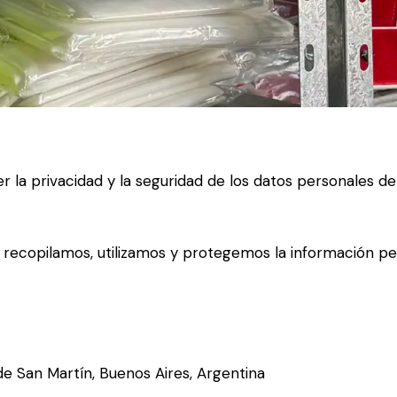
privacidad y la seguridad de los datos personales de los 
 recopilamos, utilizamos y protegemos la información pe
e San Martín, Buenos Aires, Argentina