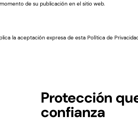
 momento de su publicación en el sitio web.
lica la aceptación expresa de esta Política de Privacidad
Protección qu
confianza