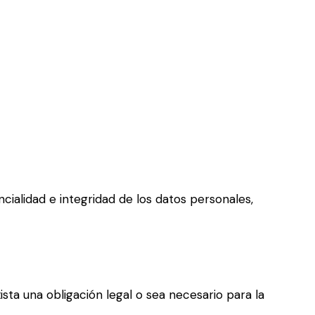
cialidad e integridad de los datos personales,
ista una obligación legal o sea necesario para la