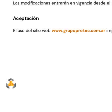
Las modificaciones entrarán en vigencia desde el
Aceptación
El uso del sitio web
www.grupoprotec.com.ar
imp