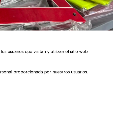
usuarios que visitan y utilizan el sitio web
rsonal proporcionada por nuestros usuarios.