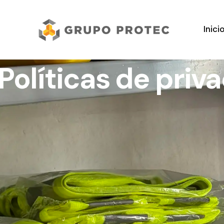
Inici
Políticas de priv