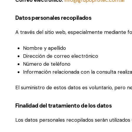
Datos personales recopilados
A través del sitio web, especialmente mediante f
Nombre y apellido
Dirección de correo electrónico
Número de teléfono
Información relacionada con la consulta realiz
El suministro de estos datos es voluntario, pero n
Finalidad del tratamiento de los datos
Los datos personales recopilados serán utilizados