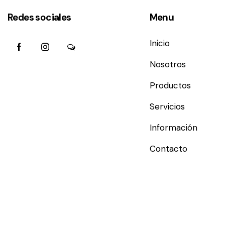
Redes sociales
Menu
Inicio
Nosotros
Productos
Servicios
Información
Contacto