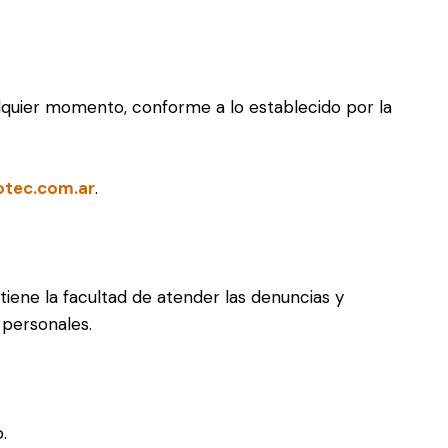
cualquier momento, conforme a lo establecido por la
otec.com.ar
.
tiene la facultad de atender las denuncias y
 personales.
.