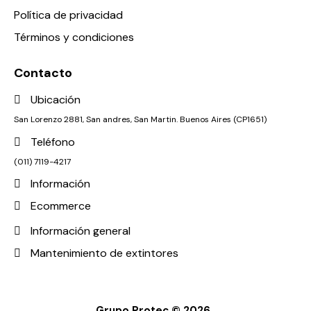
Política de privacidad
Términos y condiciones
Contacto
Ubicación
San Lorenzo 2881, San andres, San Martin. Buenos Aires (CP1651)
Teléfono
(011) 7119-4217
Información
Ecommerce
Información general
Mantenimiento de extintores
Grupo Protec © 2026.