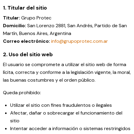
1. Titular del sitio
Titular:
Grupo Protec
Domicilio:
San Lorenzo 2881, San Andrés, Partido de San
Martín, Buenos Aires, Argentina
Correo electrónico:
info@grupoprotec.com.ar
2. Uso del sitio web
El usuario se compromete a utilizar el sitio web de forma
lícita, correcta y conforme a la legislación vigente, la moral,
las buenas costumbres y el orden público.
Queda prohibido:
Utilizar el sitio con fines fraudulentos o ilegales
Afectar, dañar o sobrecargar el funcionamiento del
sitio
Intentar acceder a información o sistemas restringidos