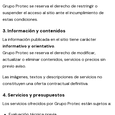
Grupo Protec se reserva el derecho de restringir o
suspender el acceso al sitio ante el incumplimiento de
estas condiciones.
3. Información y contenidos
La información publicada en el sitio tiene carácter
informativo y orientativo
.
Grupo Protec se reserva el derecho de modificar,
actualizar o eliminar contenidos, servicios o precios sin
previo aviso.
Las imágenes, textos y descripciones de servicios no
constituyen una oferta contractual definitiva.
4. Servicios y presupuestos
Los servicios ofrecidos por Grupo Protec están sujetos a:
Evaluación técnica previa