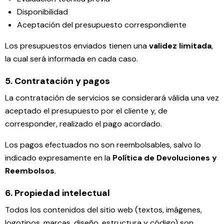
Disponibilidad
Aceptación del presupuesto correspondiente
Los presupuestos enviados tienen una
validez limitada
,
la cual será informada en cada caso.
5. Contratación y pagos
La contratación de servicios se considerará válida una vez
aceptado el presupuesto por el cliente y, de
corresponder, realizado el pago acordado.
Los pagos efectuados no son reembolsables, salvo lo
indicado expresamente en la
Política de Devoluciones y
Reembolsos
.
6. Propiedad intelectual
Todos los contenidos del sitio web (textos, imágenes,
logotipos, marcas, diseño, estructura y código) son