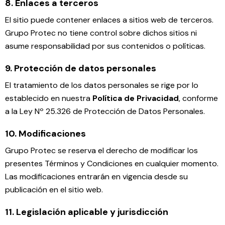
8. Enlaces a terceros
El sitio puede contener enlaces a sitios web de terceros.
Grupo Protec no tiene control sobre dichos sitios ni
asume responsabilidad por sus contenidos o políticas.
9. Protección de datos personales
El tratamiento de los datos personales se rige por lo
establecido en nuestra
Política de Privacidad
, conforme
a la Ley Nº 25.326 de Protección de Datos Personales.
10. Modificaciones
Grupo Protec se reserva el derecho de modificar los
presentes Términos y Condiciones en cualquier momento.
Las modificaciones entrarán en vigencia desde su
publicación en el sitio web.
11. Legislación aplicable y jurisdicción