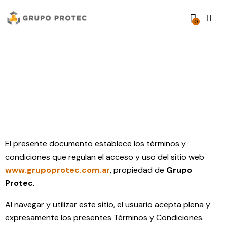
0
Términos y condiciones
El presente documento establece los términos y
condiciones que regulan el acceso y uso del sitio web
www.grupoprotec.com.ar
, propiedad de
Grupo
Protec
.
Al navegar y utilizar este sitio, el usuario acepta plena y
expresamente los presentes Términos y Condiciones.