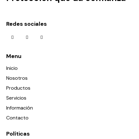
Redes sociales
Menu
Inicio
Nosotros
Productos
Servicios
Información
Contacto
Políticas