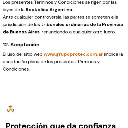
Los presentes Términos y Condiciones se rigen por las
leyes de la
República Argentina
.
Ante cualquier controversia, las partes se someten a la
jurisdicción de los
tribunales ordinarios de la Provincia
de Buenos Aires
, renunciando a cualquier otro fuero.
12. Aceptación
El uso del sitio web
www.grupoprotec.com.ar
implica la
aceptación plena de los presentes Términos y
Condiciones.
Protección que da confianza