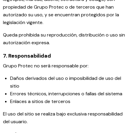
propiedad de Grupo Protec o de terceros que han
autorizado su uso, y se encuentran protegidos por la
legislación vigente.
Queda prohibida su reproducción, distribución o uso sin
autorización expresa.
7. Responsabilidad
Grupo Protec no será responsable por:
Daños derivados del uso o imposibilidad de uso del
sitio
Errores técnicos, interrupciones o fallas del sistema
Enlaces a sitios de terceros
El uso del sitio se realiza bajo exclusiva responsabilidad
del usuario.