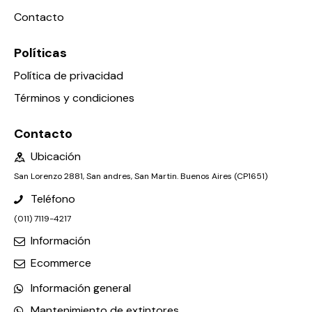
Contacto
Políticas
Política de privacidad
Términos y condiciones
Contacto
Ubicación
San Lorenzo 2881, San andres, San Martin. Buenos Aires (CP1651)
Teléfono
(011) 7119-4217
Información
Ecommerce
Información general
Mantenimiento de extintores