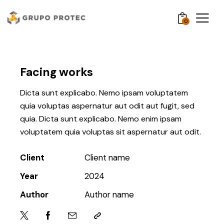
0
Facing works
Dicta sunt explicabo. Nemo ipsam voluptatem
quia voluptas aspernatur aut odit aut fugit, sed
quia. Dicta sunt explicabo. Nemo enim ipsam
voluptatem quia voluptas sit aspernatur aut odit.
Client
Client name
Year
2024
Author
Author name