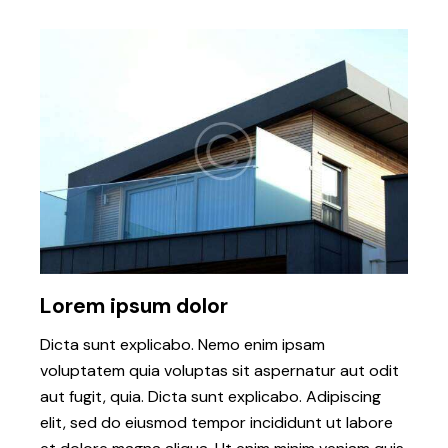
Lorem ipsum dolor
Dicta sunt explicabo. Nemo enim ipsam
voluptatem quia voluptas sit aspernatur aut odit
aut fugit, quia. Dicta sunt explicabo. Adipiscing
elit, sed do eiusmod tempor incididunt ut labore