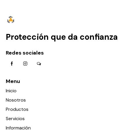
Protección que da confianza
Redes sociales
Menu
Inicio
Nosotros
Productos
Servicios
Información