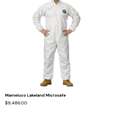
Mameluco Lakeland Microsafe
$
9,486.00