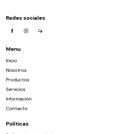
Redes sociales
Menu
Inicio
Nosotros
Productos
Servicios
Información
Contacto
Políticas