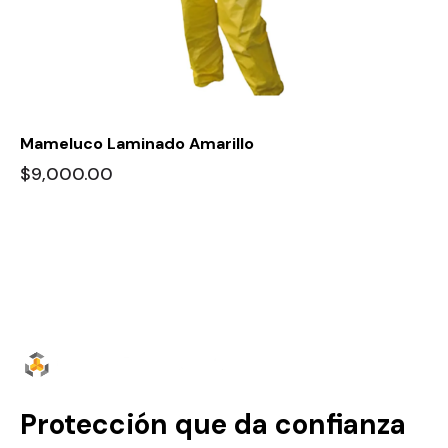
Mameluco Laminado Amarillo
$
9,000.00
Protección que da confianza