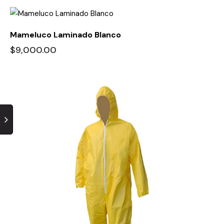
Mameluco Laminado Blanco
$
9,000.00