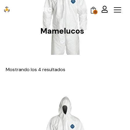
0
Mamelucos
Mostrando los 4 resultados