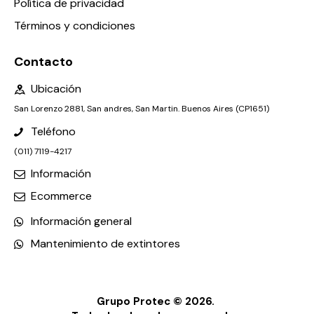
Política de privacidad
Términos y condiciones
Contacto
Ubicación
San Lorenzo 2881, San andres, San Martin. Buenos Aires (CP1651)
Teléfono
(011) 7119-4217
Información
Ecommerce
Información general
Mantenimiento de extintores
Grupo Protec © 2026.