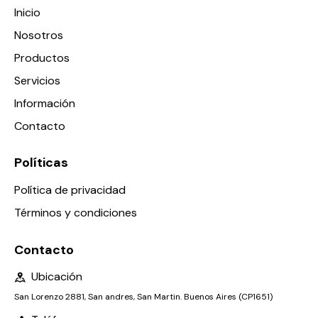
Inicio
Nosotros
Productos
Servicios
Información
Contacto
Políticas
Política de privacidad
Términos y condiciones
Contacto
Ubicación
San Lorenzo 2881, San andres, San Martin. Buenos Aires (CP1651)