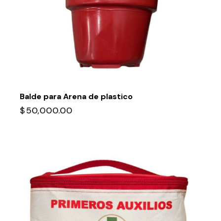
Balde para Arena de plastico
$
50,000.00