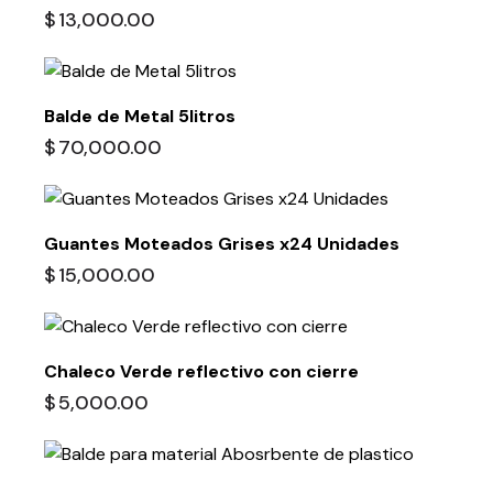
$
13,000.00
Balde de Metal 5litros
$
70,000.00
Guantes Moteados Grises x24 Unidades
$
15,000.00
Chaleco Verde reflectivo con cierre
$
5,000.00