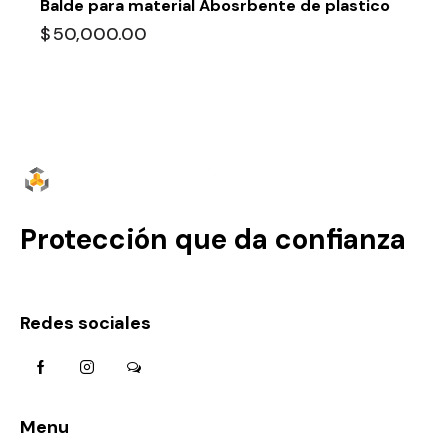
Balde para material Abosrbente de plastico
$
50,000.00
Protección que da confianza
Redes sociales
Menu