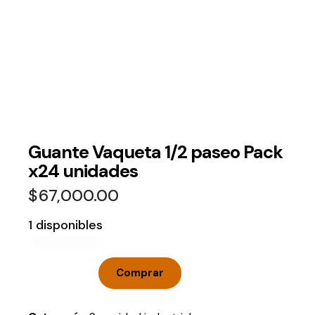
Guante Vaqueta 1/2 paseo Pack
x24 unidades
$
67,000.00
1 disponibles
Comprar