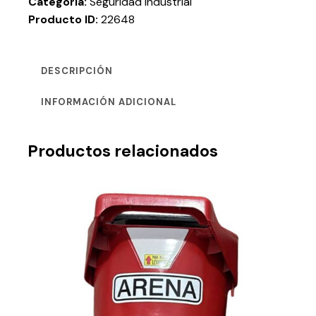
Categoría:
Seguridad industrial
Producto ID:
22648
DESCRIPCIÓN
INFORMACIÓN ADICIONAL
Productos relacionados