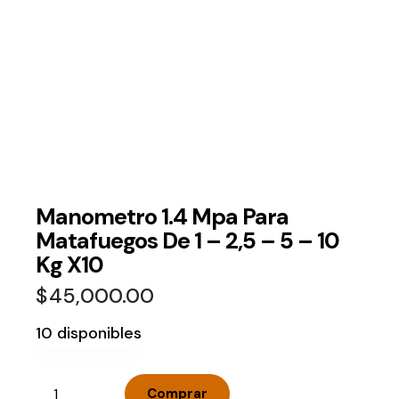
Manometro 1.4 Mpa Para
Matafuegos De 1 – 2,5 – 5 – 10
Kg X10
$
45,000.00
10 disponibles
Comprar