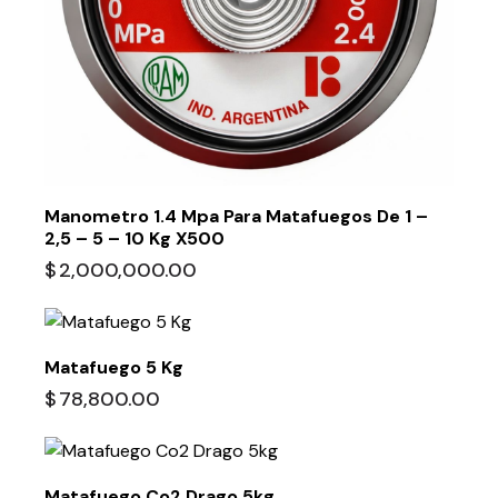
Manometro 1.4 Mpa Para Matafuegos De 1 –
2,5 – 5 – 10 Kg X500
$
2,000,000.00
Matafuego 5 Kg
$
78,800.00
Matafuego Co2 Drago 5kg