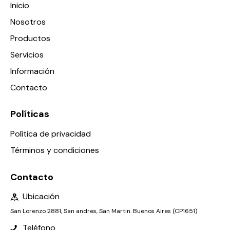
Inicio
Nosotros
Productos
Servicios
Información
Contacto
Políticas
Política de privacidad
Términos y condiciones
Contacto
Ubicación
San Lorenzo 2881, San andres, San Martin. Buenos Aires (CP1651)
Teléfono