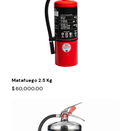
Matafuego 2.5 Kg
$
60,000.00