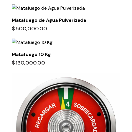
Matafuego de Agua Pulverizada
$
500,000.00
Matafuego 10 Kg
$
130,000.00