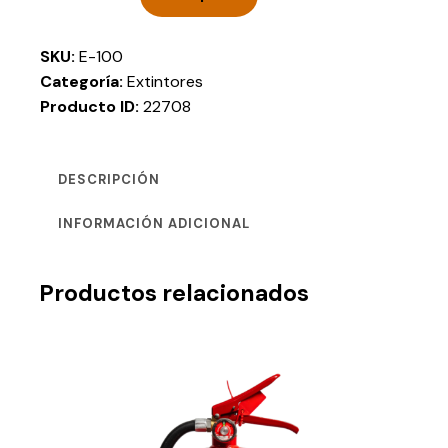
SKU:
E-100
Categoría:
Extintores
Producto ID:
22708
DESCRIPCIÓN
INFORMACIÓN ADICIONAL
Productos relacionados