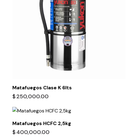
Matafuegos Clase K 6lts
$
250,000.00
Matafuegos HCFC 2,5kg
$
400,000.00