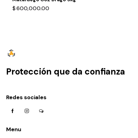
$
600,000.00
Protección que da confianza
Redes sociales
Menu