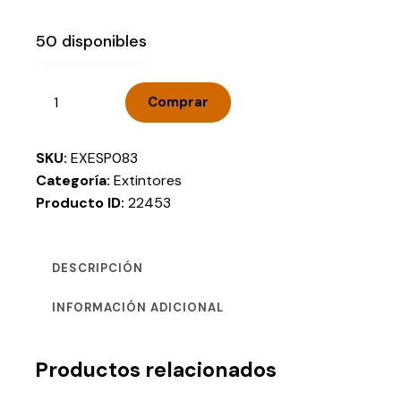
50 disponibles
Comprar
SKU:
EXESP083
Categoría:
Extintores
Producto ID:
22453
DESCRIPCIÓN
INFORMACIÓN ADICIONAL
Productos relacionados