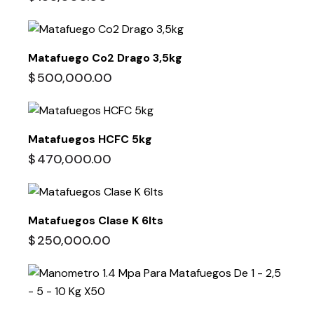
Matafuego Co2 Drago 3,5kg
$
500,000.00
Matafuegos HCFC 5kg
$
470,000.00
Matafuegos Clase K 6lts
$
250,000.00