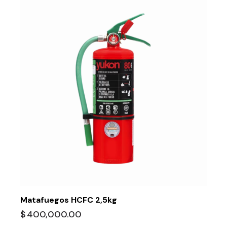
Matafuegos HCFC 2,5kg
$
400,000.00