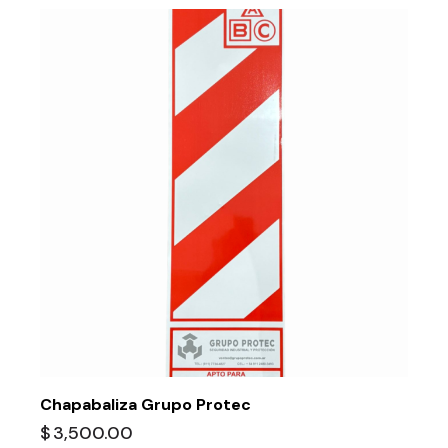
Chapabaliza Grupo Protec
$
3,500.00