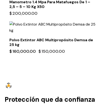
Manometro 1.4 Mpa Para Matafuegos De 1 –
2,5 – 5 – 10 Kg X50
$
200,000.00
-6%
Polvo Extintor ABC Multipropósito Demsa de
25 kg
$
160,000.00
$
150,000.00
Protección que da confianza