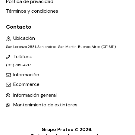
Política de privacidad
Términos y condiciones
Contacto
Ubicación
San Lorenzo 2881, San andres, San Martin. Buenos Aires (CP1651)
Teléfono
(011) 7119-4217
Información
Ecommerce
Información general
Mantenimiento de extintores
Grupo Protec © 2026.