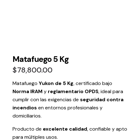
Matafuego 5 Kg
$
78,800.00
Matafuego
Yukon de 5 Kg
, certificado bajo
Norma IRAM
y
reglamentario OPDS
, ideal para
cumplir con las exigencias de
seguridad contra
incendios
en entornos profesionales y
domiciliarios.
Producto de
excelente calidad
, confiable y apto
para múltiples usos.