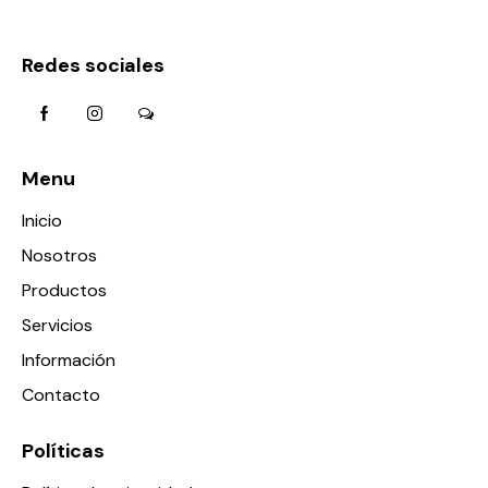
Redes sociales
Menu
Inicio
Nosotros
Productos
Servicios
Información
Contacto
Políticas