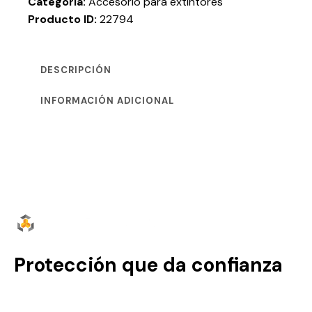
Categoría:
Accesorio para extintores
Producto ID:
22794
DESCRIPCIÓN
INFORMACIÓN ADICIONAL
Protección que da confianza