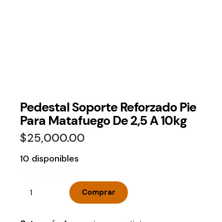
Pedestal Soporte Reforzado Pie
Para Matafuego De 2,5 A 10kg
$
25,000.00
10 disponibles
Comprar