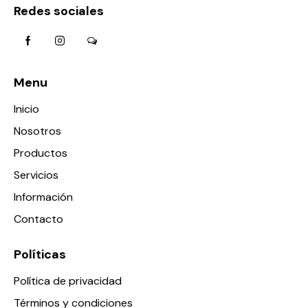
Redes sociales
Menu
Inicio
Nosotros
Productos
Servicios
Información
Contacto
Políticas
Política de privacidad
Términos y condiciones