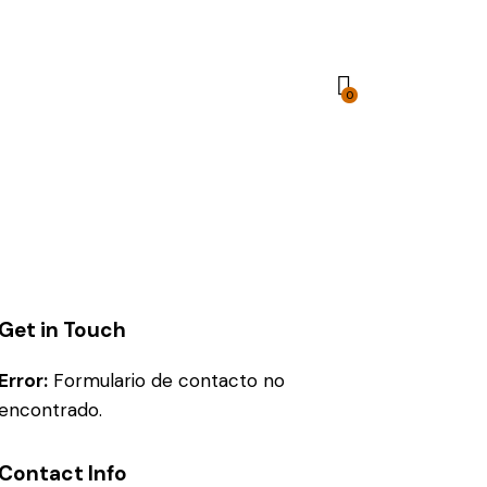
0
Get in Touch
Error:
Formulario de contacto no
encontrado.
Contact Info