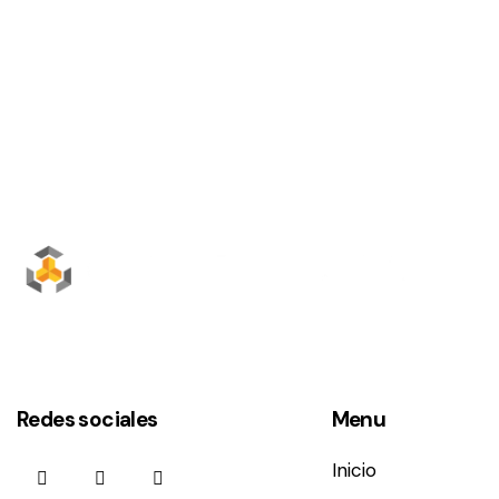
Redes sociales
Menu
Inicio