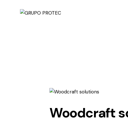
Woodcraft s