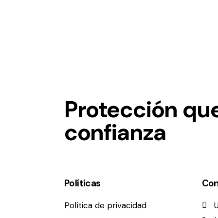
Protección qu
confianza
Políticas
Con
Política de privacidad