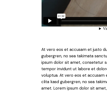
At vero eos et accusam et justo du
gubergren, no sea takimata sanctu
ipsum dolor sit amet, consetetur 
tempor invidunt ut labore et dolo
voluptua. At vero eos et accusam e
clita kasd gubergren, no sea takim
amet. Lorem ipsum dolor sit amet, 