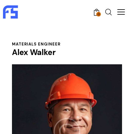
0
MATERIALS ENGINEER
Alex Walker