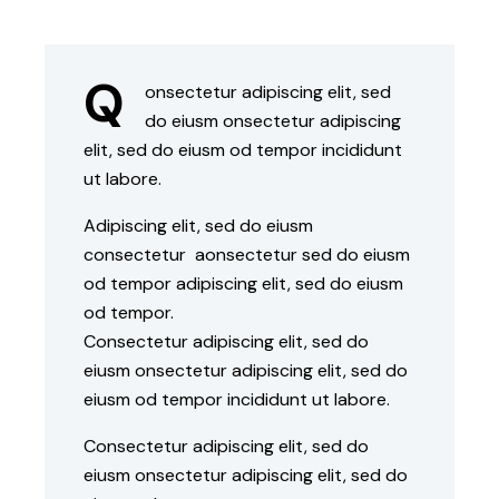
Q
onsectetur adipiscing elit, sed
do eiusm onsectetur adipiscing
elit, sed do eiusm od tempor incididunt
ut labore.
Adipiscing elit, sed do eiusm
consectetur aonsectetur sed do eiusm
od tempor adipiscing elit, sed do eiusm
od tempor.
Consectetur adipiscing elit, sed do
eiusm onsectetur adipiscing elit, sed do
eiusm od tempor incididunt ut labore.
Consectetur adipiscing elit, sed do
eiusm onsectetur adipiscing elit, sed do