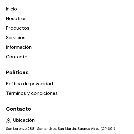
Inicio
Nosotros
Productos
Servicios
Información
Contacto
Políticas
Política de privacidad
Términos y condiciones
Contacto
Ubicación
San Lorenzo 2881, San andres, San Martin. Buenos Aires (CP1651)