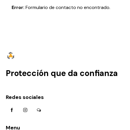
e:
Error:
Formulario de contacto no encontrado.
Protección que da confianza
Redes sociales
Menu