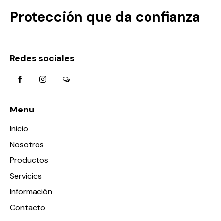
Protección que da confianza
Redes sociales
Menu
Inicio
Nosotros
Productos
Servicios
Información
Contacto