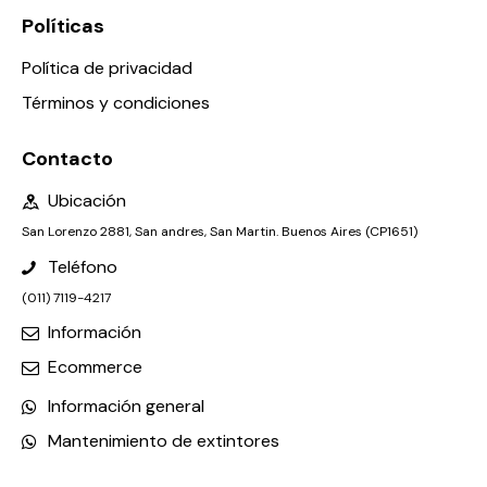
Políticas
Política de privacidad
Términos y condiciones
Contacto
Ubicación
San Lorenzo 2881, San andres, San Martin. Buenos Aires (CP1651)
Teléfono
(011) 7119-4217
Información
Ecommerce
Información general
Mantenimiento de extintores