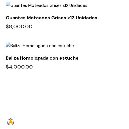
Guantes Moteados Grises x12 Unidades
$
8,000.00
Baliza Homologada con estuche
$
4,000.00