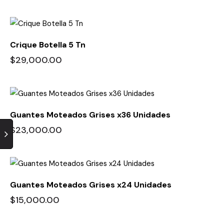
Crique Botella 5 Tn
$
29,000.00
Guantes Moteados Grises x36 Unidades
$
23,000.00
Guantes Moteados Grises x24 Unidades
$
15,000.00