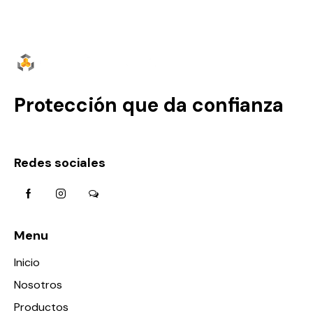
Protección que da confianza
Redes sociales
Menu
Inicio
Nosotros
Productos