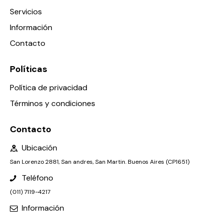
Servicios
Información
Contacto
Políticas
Política de privacidad
Términos y condiciones
Contacto
Ubicación
San Lorenzo 2881, San andres, San Martin. Buenos Aires (CP1651)
Teléfono
(011) 7119-4217
Información