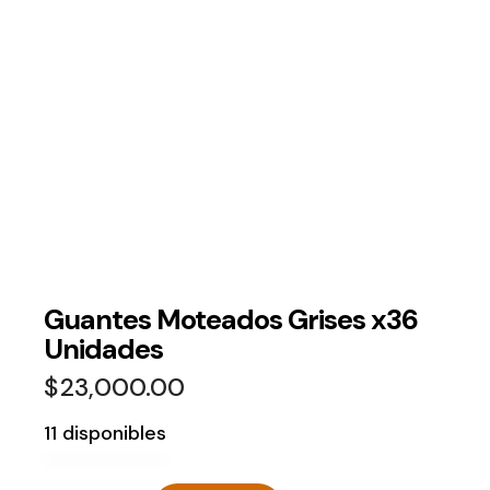
Guantes Moteados Grises x36
Unidades
$
23,000.00
11 disponibles