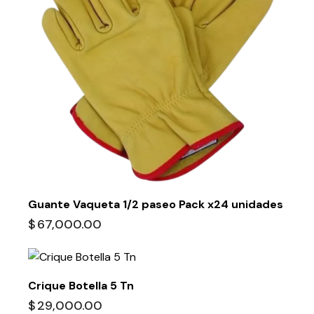
Guante Vaqueta 1/2 paseo Pack x24 unidades
$
67,000.00
Crique Botella 5 Tn
$
29,000.00