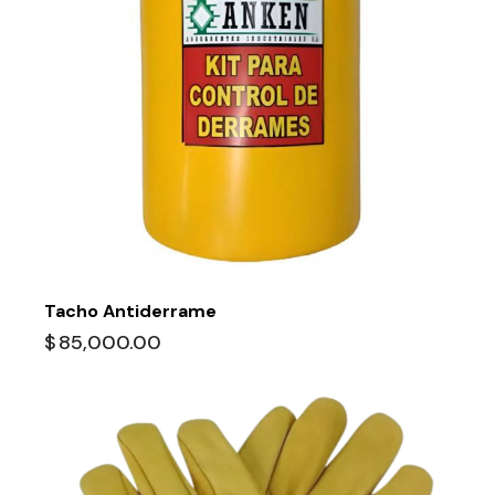
Tacho Antiderrame
$
85,000.00