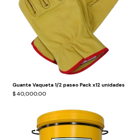
Guante Vaqueta 1/2 paseo Pack x12 unidades
$
40,000.00