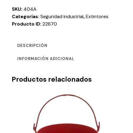
SKU:
404A
Categorías:
Seguridad industrial
,
Extintores
Producto ID:
22670
DESCRIPCIÓN
INFORMACIÓN ADICIONAL
Productos relacionados