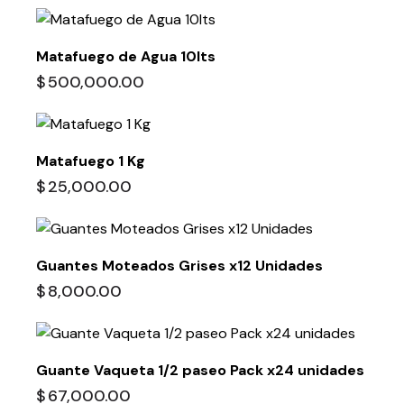
Matafuego de Agua 10lts
$
500,000.00
Matafuego 1 Kg
$
25,000.00
Guantes Moteados Grises x12 Unidades
$
8,000.00
Guante Vaqueta 1/2 paseo Pack x24 unidades
$
67,000.00