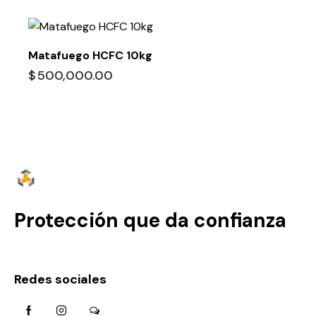
Matafuego HCFC 10kg
$
500,000.00
Protección que da confianza
Redes sociales