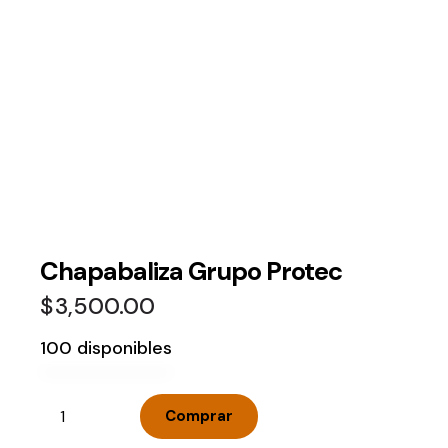
Chapabaliza Grupo Protec
$
3,500.00
100 disponibles
Comprar