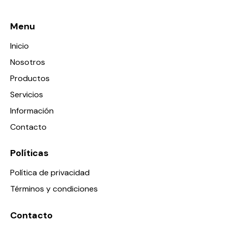
Menu
Inicio
Nosotros
Productos
Servicios
Información
Contacto
Políticas
Política de privacidad
Términos y condiciones
Contacto