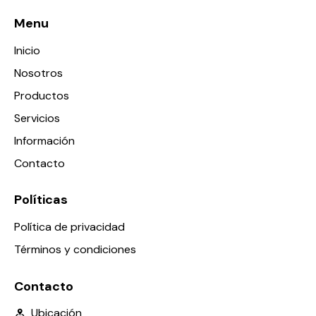
Menu
Inicio
Nosotros
Productos
Servicios
Información
Contacto
Políticas
Política de privacidad
Términos y condiciones
Contacto
Ubicación