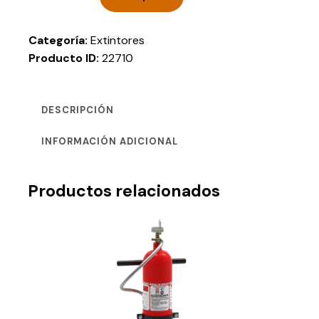
Categoría:
Extintores
Producto ID:
22710
DESCRIPCIÓN
INFORMACIÓN ADICIONAL
Productos relacionados