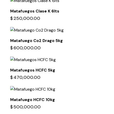
Matafuegos Clase K 6lts
$
250,000.00
Matafuego Co2 Drago 5kg
$
600,000.00
Matafuegos HCFC 5kg
$
470,000.00
Matafuego HCFC 10kg
$
500,000.00