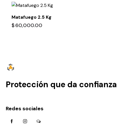
Matafuego 2.5 Kg
$
60,000.00
Protección que da confianza
Redes sociales