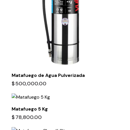
Matafuego de Agua Pulverizada
$
500,000.00
Matafuego 5 Kg
$
78,800.00