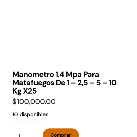
Manometro 1.4 Mpa Para
Matafuegos De 1 – 2,5 – 5 – 10
Kg X25
$
100,000.00
10 disponibles
Comprar