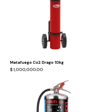
Matafuego Co2 Drago 10kg
$
1,000,000.00