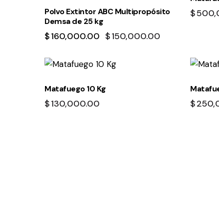
Polvo Extintor ABC Multipropósito
$
500,
Demsa de 25 kg
$
160,000.00
$
150,000.00
Matafuego 10 Kg
Matafue
$
130,000.00
$
250,