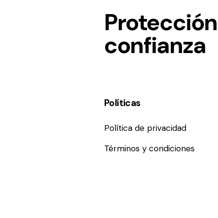
Protección
confianza
Políticas
Política de privacidad
Términos y condiciones