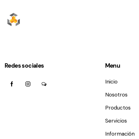
Redes sociales
Menu
Inicio
Nosotros
Productos
Servicios
Información