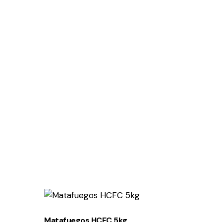
Matafuegos HCFC 5kg