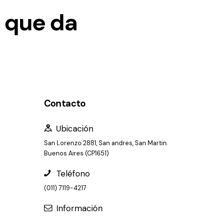
 que da
Contacto
Ubicación
San Lorenzo 2881, San andres, San Martin.
Buenos Aires (CP1651)
Teléfono
(011) 7119-4217
Información