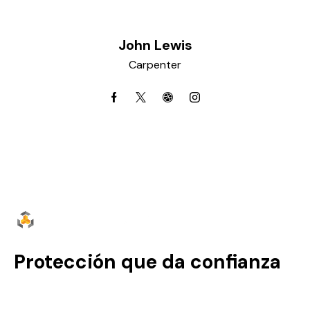
John Lewis
Carpenter
Protección que da confianza