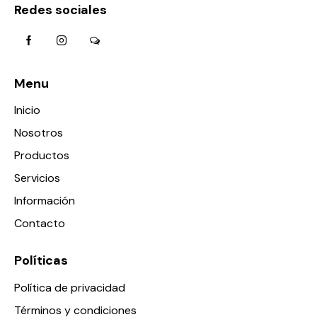
Redes sociales
Menu
Inicio
Nosotros
Productos
Servicios
Información
Contacto
Políticas
Política de privacidad
Términos y condiciones