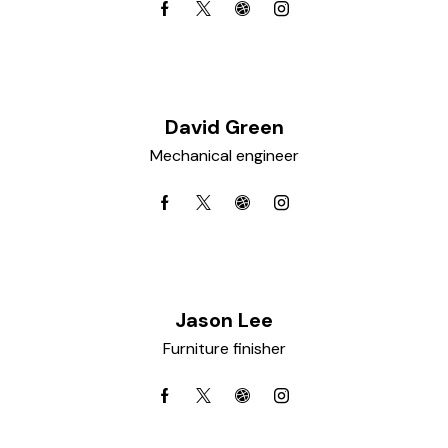
David Green
Mechanical engineer
Jason Lee
Furniture finisher