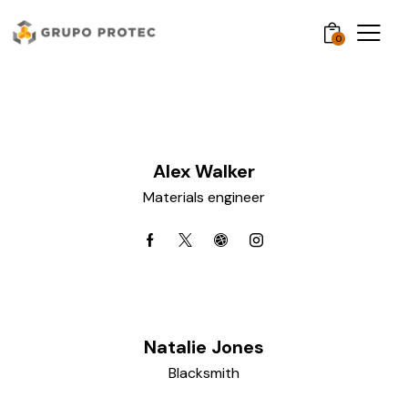
0
Alex Walker
Materials engineer
Natalie Jones
Blacksmith