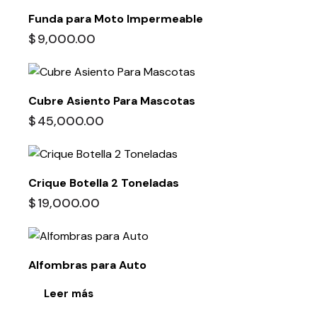
Funda para Moto Impermeable
$
9,000.00
Cubre Asiento Para Mascotas
$
45,000.00
Crique Botella 2 Toneladas
$
19,000.00
Alfombras para Auto
Leer más