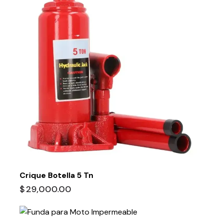
Crique Botella 5 Tn
$
29,000.00