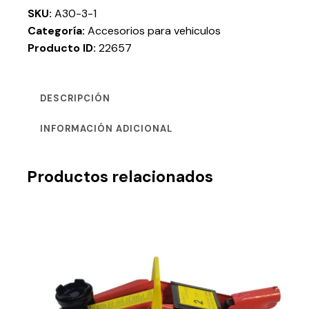
SKU:
A30-3-1
Categoría:
Accesorios para vehiculos
Producto ID:
22657
DESCRIPCIÓN
INFORMACIÓN ADICIONAL
Productos relacionados