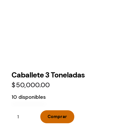
Caballete 3 Toneladas
$
50,000.00
10 disponibles
Comprar