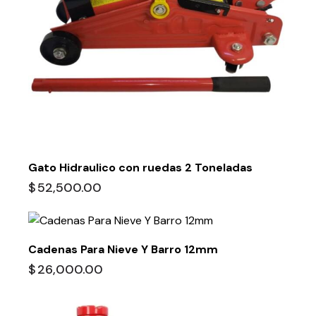
Gato Hidraulico con ruedas 2 Toneladas
$
52,500.00
Cadenas Para Nieve Y Barro 12mm
$
26,000.00