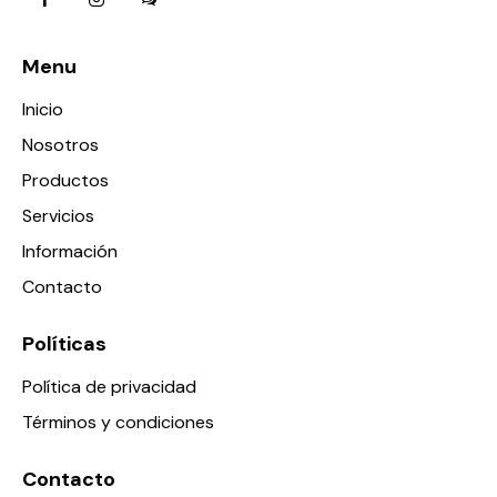
Menu
Inicio
Nosotros
Productos
Servicios
Información
Contacto
Políticas
Política de privacidad
Términos y condiciones
Contacto