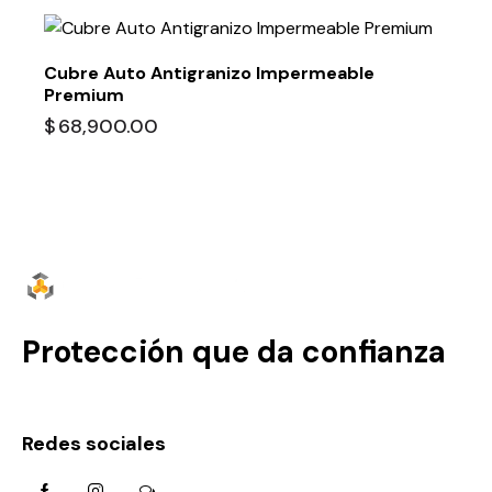
Cubre Auto Antigranizo Impermeable
Premium
$
68,900.00
Protección que da confianza
Redes sociales