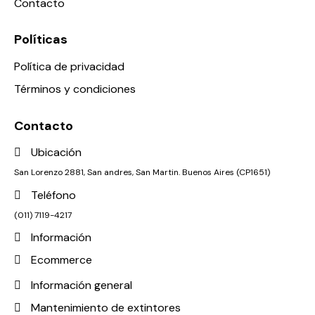
Contacto
Políticas
Política de privacidad
Términos y condiciones
Contacto
Ubicación
San Lorenzo 2881, San andres, San Martin. Buenos Aires (CP1651)
Teléfono
(011) 7119-4217
Información
Ecommerce
Información general
Mantenimiento de extintores