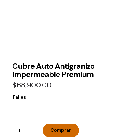
Cubre Auto Antigranizo
Impermeable Premium
$
68,900.00
Talles
Comprar