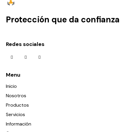
Protección que da confianza
Redes sociales
Menu
Inicio
Nosotros
Productos
Servicios
Información