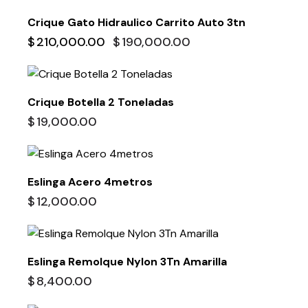
-10%
Crique Gato Hidraulico Carrito Auto 3tn
$
210,000.00
$
190,000.00
Crique Botella 2 Toneladas
$
19,000.00
Eslinga Acero 4metros
$
12,000.00
Eslinga Remolque Nylon 3Tn Amarilla
$
8,400.00