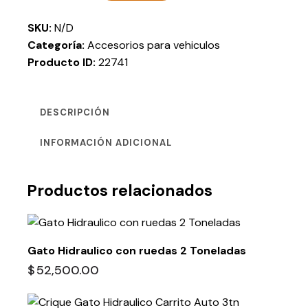
SKU:
N/D
Categoría:
Accesorios para vehiculos
Producto ID:
22741
DESCRIPCIÓN
INFORMACIÓN ADICIONAL
Productos relacionados
Gato Hidraulico con ruedas 2 Toneladas
$
52,500.00