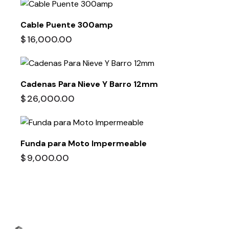
Cable Puente 300amp
$
16,000.00
Cadenas Para Nieve Y Barro 12mm
$
26,000.00
Funda para Moto Impermeable
$
9,000.00