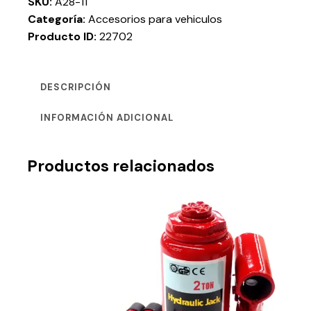
SKU:
A28-11
Categoría:
Accesorios para vehiculos
Producto ID:
22702
DESCRIPCIÓN
INFORMACIÓN ADICIONAL
Productos relacionados