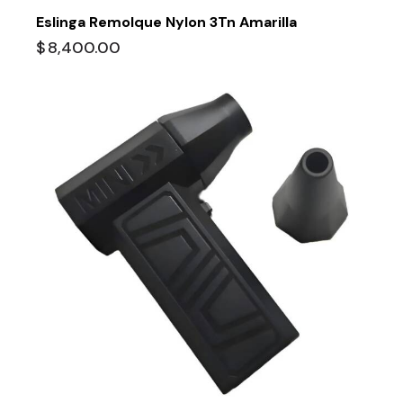
Eslinga Remolque Nylon 3Tn Amarilla
$
8,400.00