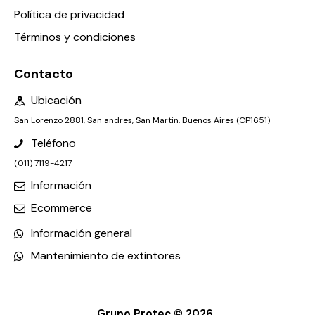
Política de privacidad
Términos y condiciones
Contacto
Ubicación
San Lorenzo 2881, San andres, San Martin. Buenos Aires (CP1651)
Teléfono
(011) 7119-4217
Información
Ecommerce
Información general
Mantenimiento de extintores
Grupo Protec © 2026.