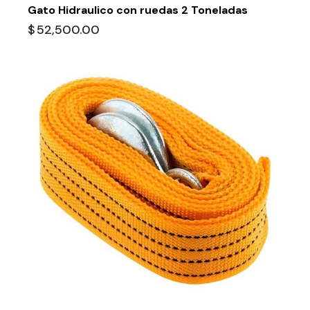
Gato Hidraulico con ruedas 2 Toneladas
$
52,500.00