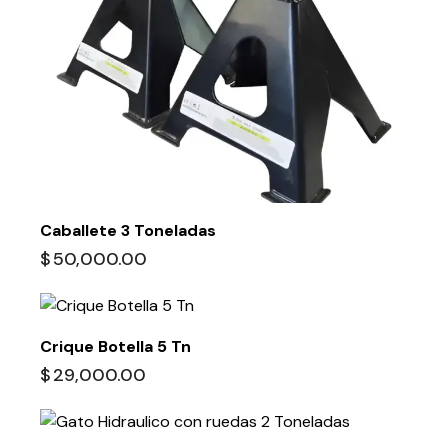
Caballete 3 Toneladas
$
50,000.00
Crique Botella 5 Tn
$
29,000.00