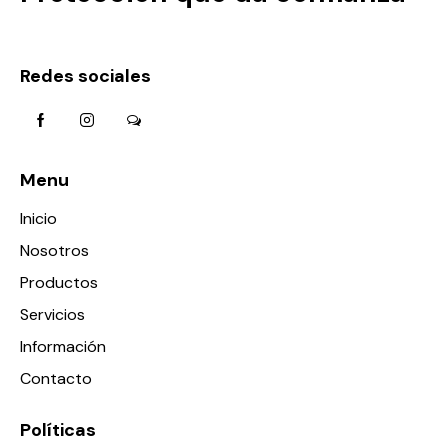
Redes sociales
Menu
Inicio
Nosotros
Productos
Servicios
Información
Contacto
Políticas