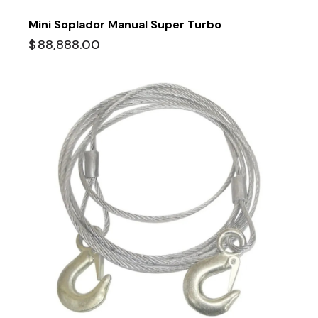
Mini Soplador Manual Super Turbo
$
88,888.00