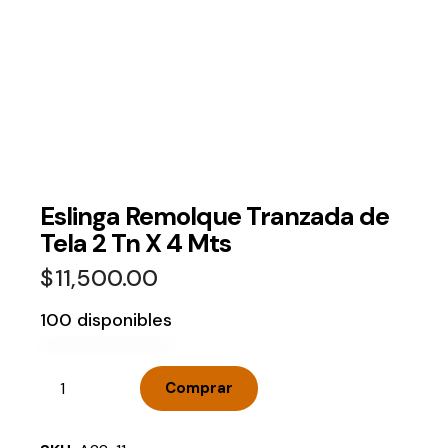
Eslinga Remolque Tranzada de
Tela 2 Tn X 4 Mts
$
11,500.00
100 disponibles
Comprar