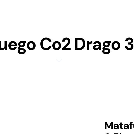
uego Co2 Drago 3
Mataf