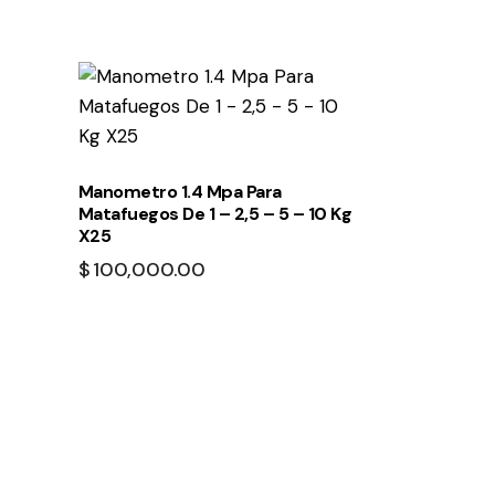
Manometro 1.4 Mpa Para
Matafuegos De 1 – 2,5 – 5 – 10 Kg
X25
$
100,000.00