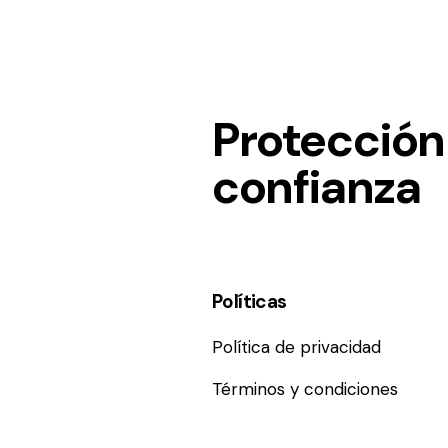
Protección
confianza
Políticas
Política de privacidad
Términos y condiciones