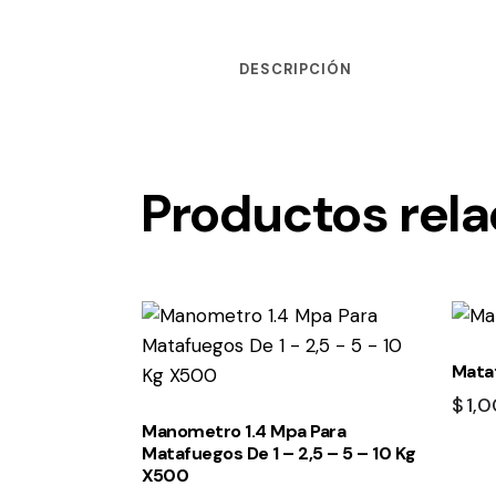
DESCRIPCIÓN
Productos rel
Mata
$
1,
Manometro 1.4 Mpa Para
Matafuegos De 1 – 2,5 – 5 – 10 Kg
X500