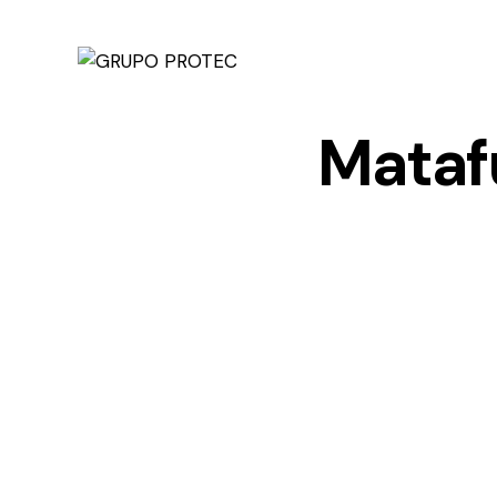
Mataf