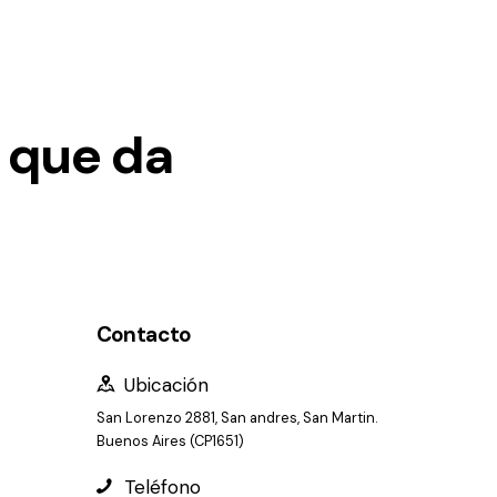
 que da
Contacto
Ubicación
San Lorenzo 2881, San andres, San Martin.
Buenos Aires (CP1651)
Teléfono