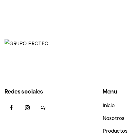
Redes sociales
Menu
Inicio
Nosotros
Productos