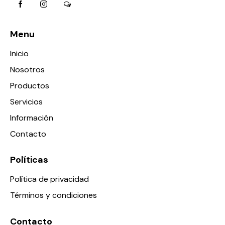
Menu
Inicio
Nosotros
Productos
Servicios
Información
Contacto
Políticas
Política de privacidad
Términos y condiciones
Contacto