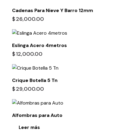
Cadenas Para Nieve Y Barro 12mm
$
26,000.00
Eslinga Acero 4metros
$
12,000.00
Crique Botella 5 Tn
$
29,000.00
Alfombras para Auto
Leer más