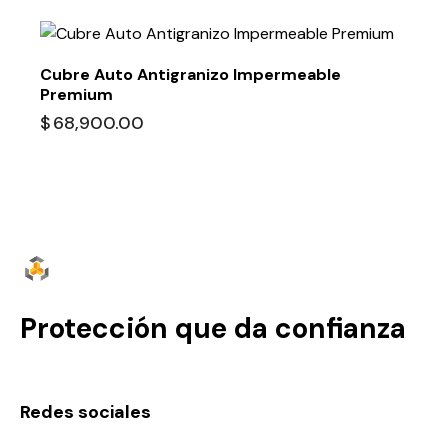
Cubre Auto Antigranizo Impermeable
Premium
$
68,900.00
Protección que da confianza
Redes sociales