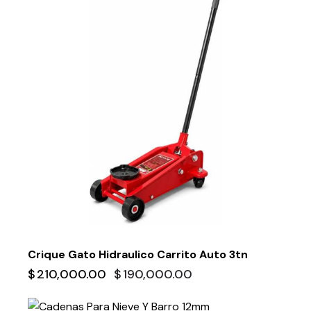
Crique Gato Hidraulico Carrito Auto 3tn
$
210,000.00
$
190,000.00