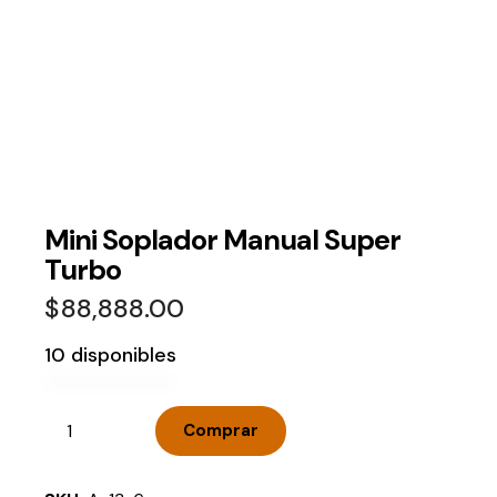
Mini Soplador Manual Super
Turbo
$
88,888.00
10 disponibles
Comprar