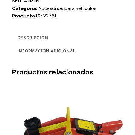
SKU:
A-13-6
Categoría:
Accesorios para vehiculos
Producto ID:
22761
DESCRIPCIÓN
INFORMACIÓN ADICIONAL
Productos relacionados