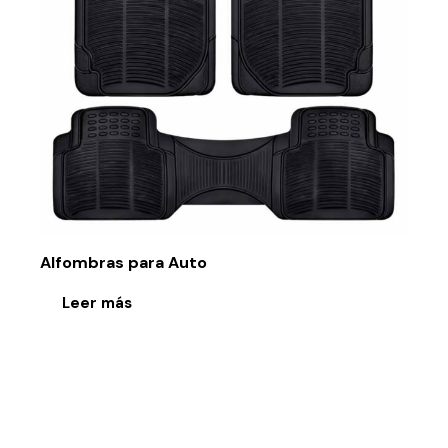
Alfombras para Auto
Leer más