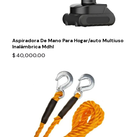
Aspiradora De Mano Para Hogar/auto Multiuso
Inalámbrica Mdhl
$
40,000.00