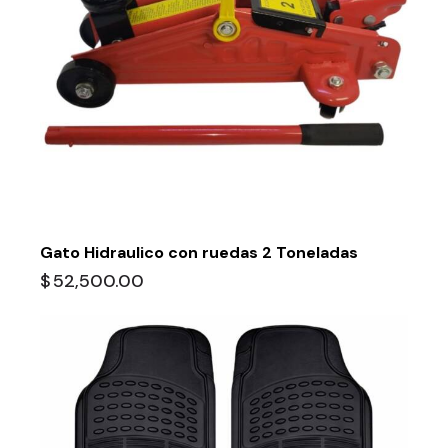
Gato Hidraulico con ruedas 2 Toneladas
$
52,500.00