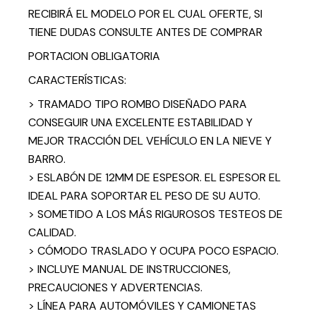
RECIBIRÁ EL MODELO POR EL CUAL OFERTE, SI
TIENE DUDAS CONSULTE ANTES DE COMPRAR
PORTACION OBLIGATORIA
CARACTERÍSTICAS:
> TRAMADO TIPO ROMBO DISEÑADO PARA
CONSEGUIR UNA EXCELENTE ESTABILIDAD Y
MEJOR TRACCIÓN DEL VEHÍCULO EN LA NIEVE Y
BARRO.
> ESLABÓN DE 12MM DE ESPESOR. EL ESPESOR EL
IDEAL PARA SOPORTAR EL PESO DE SU AUTO.
> SOMETIDO A LOS MÁS RIGUROSOS TESTEOS DE
CALIDAD.
> CÓMODO TRASLADO Y OCUPA POCO ESPACIO.
> INCLUYE MANUAL DE INSTRUCCIONES,
PRECAUCIONES Y ADVERTENCIAS.
> LÍNEA PARA AUTOMÓVILES Y CAMIONETAS