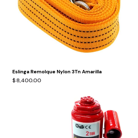
Eslinga Remolque Nylon 3Tn Amarilla
$
8,400.00