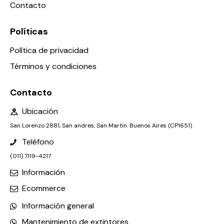
Contacto
Políticas
Política de privacidad
Términos y condiciones
Contacto
Ubicación
San Lorenzo 2881, San andres, San Martin. Buenos Aires (CP1651)
Teléfono
(011) 7119-4217
Información
Ecommerce
Información general
Mantenimiento de extintores