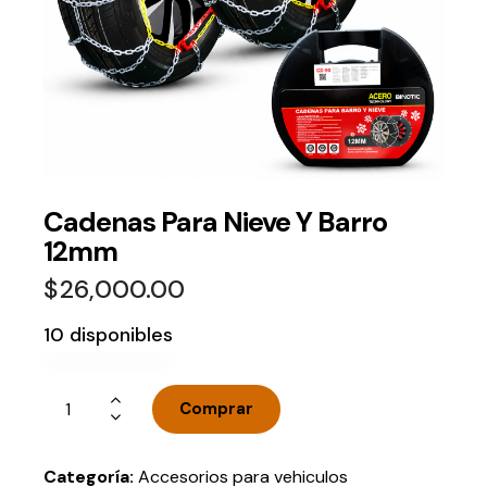
Cadenas Para Nieve Y Barro
12mm
$
26,000.00
10 disponibles
Comprar
Categoría:
Accesorios para vehiculos