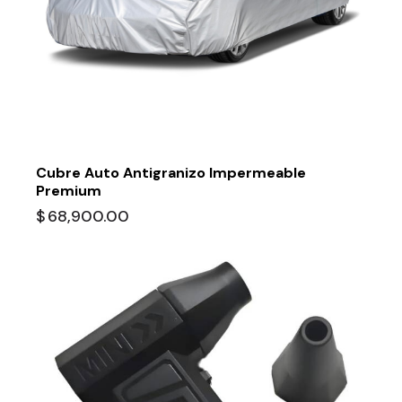
Cubre Auto Antigranizo Impermeable
Premium
$
68,900.00