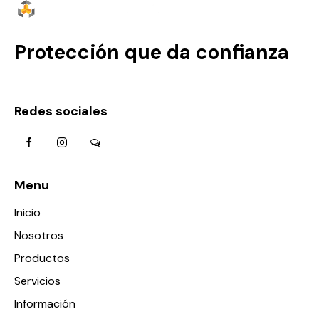
Protección que da confianza
Redes sociales
Menu
Inicio
Nosotros
Productos
Servicios
Información