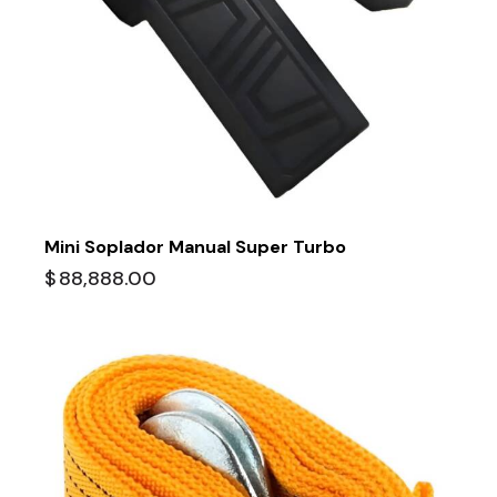
Mini Soplador Manual Super Turbo
$
88,888.00