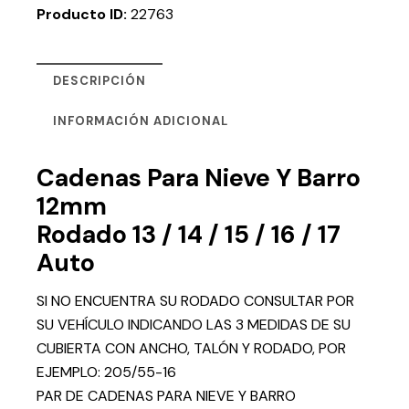
Producto ID:
22763
DESCRIPCIÓN
INFORMACIÓN ADICIONAL
Cadenas Para Nieve Y Barro
12mm
Rodado 13 / 14 / 15 / 16 / 17
Auto
SI NO ENCUENTRA SU RODADO CONSULTAR POR
SU VEHÍCULO INDICANDO LAS 3 MEDIDAS DE SU
CUBIERTA CON ANCHO, TALÓN Y RODADO, POR
EJEMPLO: 205/55-16
PAR DE CADENAS PARA NIEVE Y BARRO