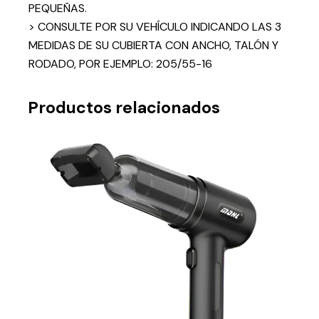
PEQUEÑAS.
> CONSULTE POR SU VEHÍCULO INDICANDO LAS 3
MEDIDAS DE SU CUBIERTA CON ANCHO, TALÓN Y
RODADO, POR EJEMPLO: 205/55-16
Productos relacionados