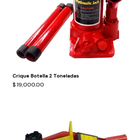
Crique Botella 2 Toneladas
$
19,000.00